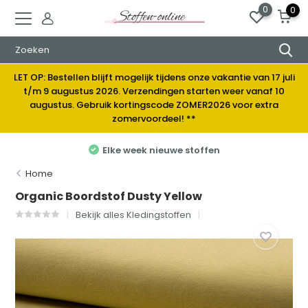
0
0
LET OP: Bestellen blijft mogelijk tijdens onze vakantie van 17 juli
t/m 9 augustus 2026. Verzendingen starten weer vanaf 10
augustus. Gebruik kortingscode ZOMER2026 voor extra
zomervoordeel! **
Elke week nieuwe stoffen
Home
Organic Boordstof Dusty Yellow
Bekijk alles Kledingstoffen