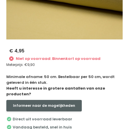
€ 4,95
Niet op voorraad: Binnenkort op voorraad
Meterprijs:
€9,90
Minimale afname: 50 cm. Bestelbaar per 50 cm, wordt
geleverd in één stuk.
Heeft u interesse in grotere aantallen van onze
producten?
Informeer naar de mogelijkheden
Direct uit voorraad leverbaar
Vandaag besteld, snel in huis