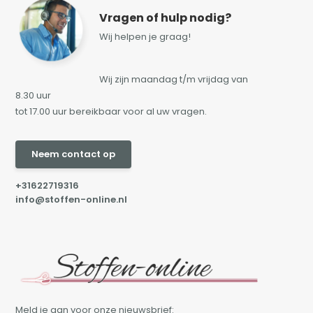
Vragen of hulp nodig?
Wij helpen je graag!
Wij zijn maandag t/m vrijdag van
8.30 uur
tot 17.00 uur bereikbaar voor al uw vragen.
Neem contact op
+31622719316
info@stoffen-online.nl
Meld je aan voor onze nieuwsbrief: