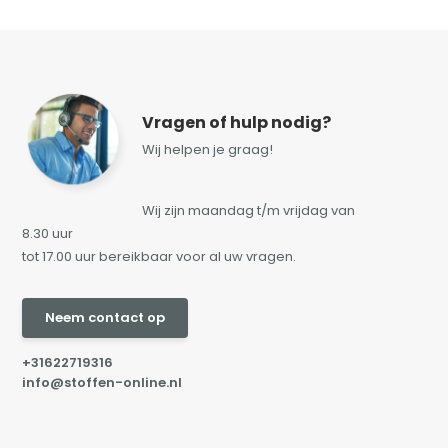
Vragen of hulp nodig?
Wij helpen je graag!
Wij zijn maandag t/m vrijdag van
8.30 uur
tot 17.00 uur bereikbaar voor al uw vragen.
Neem contact op
+31622719316
info@stoffen-online.nl