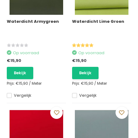
Waterdicht Armygreen
Waterdicht Lime Groen
Op voorraad
Op voorraad
€15,90
€15,90
Bekijk
Bekijk
Prijs:
€15,90
/
Meter
Prijs:
€15,90
/
Meter
Vergelijk
Vergelijk