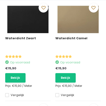
Waterdicht Zwart
Waterdicht Camel
Op voorraad
Op voorraad
€15,90
€15,90
Bekijk
Bekijk
Prijs:
€15,90
/
Meter
Prijs:
€15,90
/
Meter
Vergelijk
Vergelijk