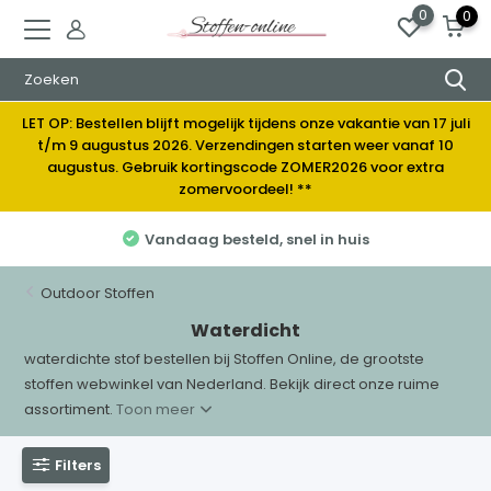
0
0
LET OP: Bestellen blijft mogelijk tijdens onze vakantie van 17 juli
t/m 9 augustus 2026. Verzendingen starten weer vanaf 10
augustus. Gebruik kortingscode ZOMER2026 voor extra
zomervoordeel! **
Vandaag besteld, snel in huis
Outdoor Stoffen
Waterdicht
waterdichte stof bestellen bij Stoffen Online, de grootste
stoffen webwinkel van Nederland. Bekijk direct onze ruime
assortiment.
Toon meer
Filters