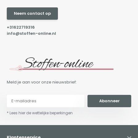
Neem contact op
+31622719316
info@stoffen-online.nl
Meld je aan voor onze nieuwsbrief:
Abonneer
* Lees hier de wettelijke beperkingen
Klantenservice