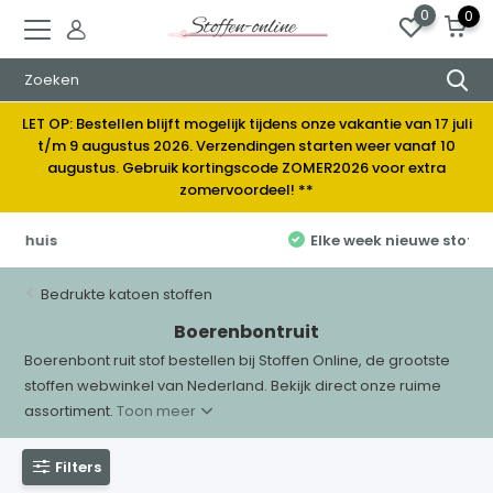
0
0
LET OP: Bestellen blijft mogelijk tijdens onze vakantie van 17 juli
t/m 9 augustus 2026. Verzendingen starten weer vanaf 10
augustus. Gebruik kortingscode ZOMER2026 voor extra
zomervoordeel! **
Elke week nieuwe stoffen
Bedrukte katoen stoffen
Boerenbontruit
Boerenbont ruit stof bestellen bij Stoffen Online, de grootste
stoffen webwinkel van Nederland. Bekijk direct onze ruime
assortiment.
Toon meer
Filters