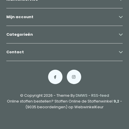
Mijn account
Categorieën
Contact
© Copyright 2026 - Theme By
DMWS
-
RSS-feed
Online stoffen bestellen? Stoffen Online de Stoffenwinkel
9,2
-
(9035 beoordelingen) op WebwinkelKeur