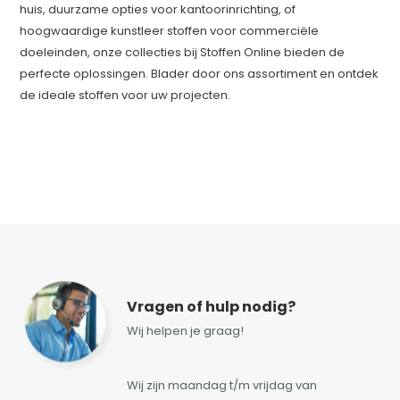
huis, duurzame opties voor kantoorinrichting, of
hoogwaardige kunstleer stoffen voor commerciële
doeleinden, onze collecties bij Stoffen Online bieden de
perfecte oplossingen. Blader door ons assortiment en ontdek
de ideale stoffen voor uw projecten.
Vragen of hulp nodig?
Wij helpen je graag!
Wij zijn maandag t/m vrijdag van