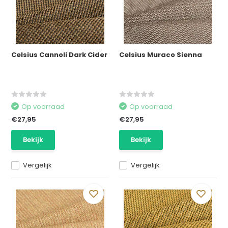
Celsius Cannoli Dark Cider
Celsius Muraco Sienna
Op voorraad
Op voorraad
€27,95
€27,95
Bekijk
Bekijk
Vergelijk
Vergelijk