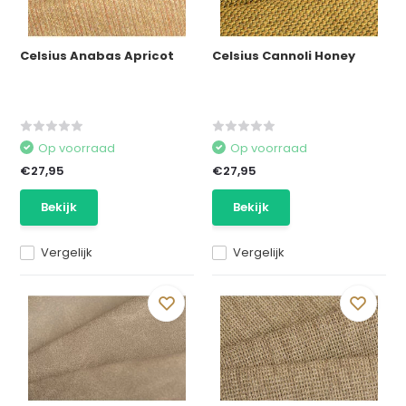
Celsius Anabas Apricot
Celsius Cannoli Honey
Op voorraad
Op voorraad
€27,95
€27,95
Bekijk
Bekijk
Vergelijk
Vergelijk