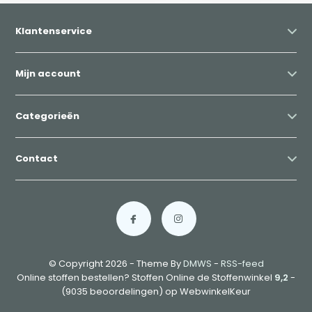
Klantenservice
Mijn account
Categorieën
Contact
© Copyright 2026 - Theme By
DMWS
-
RSS-feed
Online stoffen bestellen? Stoffen Online de Stoffenwinkel
9,2
-
(9035 beoordelingen) op WebwinkelKeur