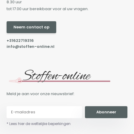
8.30 uur
tot 17.00 uur bereikbaar voor al uw vragen.
Neem contact op
+31622719316
info@stoffen-online.nl
Meld je aan voor onze nieuwsbrief:
Abonneer
* Lees hier de wettelijke beperkingen