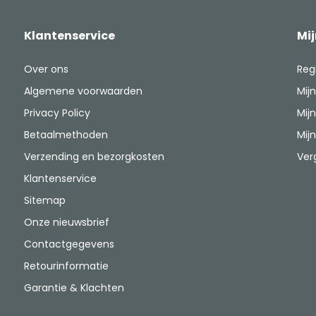
Klantenservice
Mi
Over ons
Reg
Algemene voorwaarden
Mijn
Privacy Policy
Mijn
Betaalmethoden
Mijn
Verzending en bezorgkosten
Ver
Klantenservice
Sitemap
Onze nieuwsbrief
Contactgegevens
Retourinformatie
Garantie & Klachten