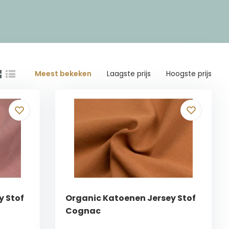
Meest bekeken
Laagste prijs
Hoogste prijs
y Stof
Organic Katoenen Jersey Stof
Cognac