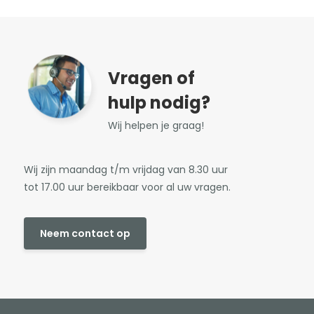
Vragen of
hulp nodig?
Wij helpen je graag!
Wij zijn maandag t/m vrijdag van 8.30 uur
tot 17.00 uur bereikbaar voor al uw vragen.
Neem contact op