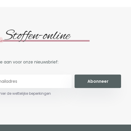
je aan voor onze nieuwsbrief:
Abonneer
 hier de wettelijke beperkingen