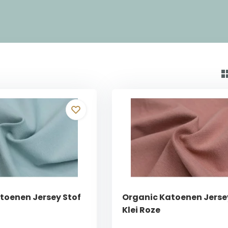
toenen Jersey Stof
Organic Katoenen Jerse
Klei Roze