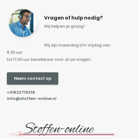
Vragen of hulp nodig?
Wij helpen je graag!
Wij zijn maandag t/m vrijdag van
8.30 uur
tot 17.00 uur bereikbaar voor al uw vragen.
Neem contact op
+31622719316
info@stoffen-online.nl