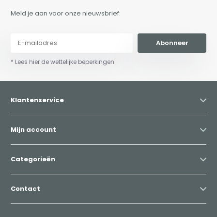
Meld je aan voor onze nieuwsbrief:
Abonneer
* Lees hier de wettelijke beperkingen
Klantenservice
Mijn account
Categorieën
Contact