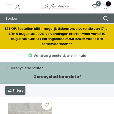
0
0
LET OP: Bestellen blijft mogelijk tijdens onze vakantie van 17 juli
t/m 9 augustus 2026. Verzendingen starten weer vanaf 10
augustus. Gebruik kortingscode ZOMER2026 voor extra
zomervoordeel! **
Vandaag besteld, snel in huis
Gerecyclede stoffen
Gerecycled boordstof
Filters