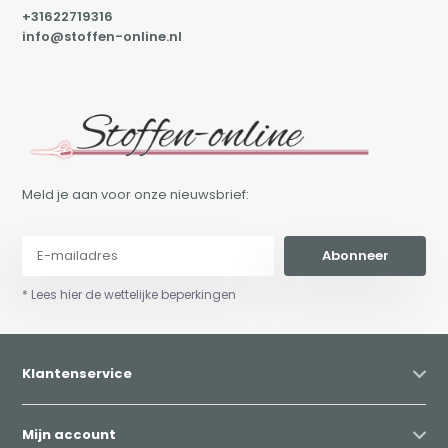
+31622719316
info@stoffen-online.nl
Meld je aan voor onze nieuwsbrief:
Abonneer
* Lees hier de wettelijke beperkingen
Klantenservice
Mijn account