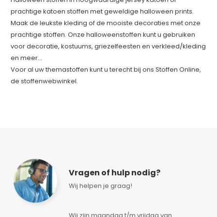
prachtige katoen stoffen met geweldige halloween prints.
Maak de leukste kleding of de mooiste decoraties met onze
prachtige stoffen.
Onze halloweenstoffen kunt u gebruiken
voor decoratie, kostuums, griezelfeesten en
verkleed/kleding
en meer...
Voor al uw themastoffen kunt u terecht bij ons Stoffen Online,
de stoffenwebwinkel.
Vragen of hulp nodig?
Wij helpen je graag!
Wij zijn maandag t/m vrijdag van