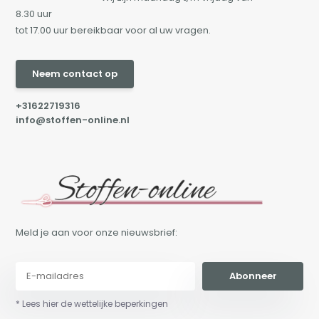
8.30 uur
tot 17.00 uur bereikbaar voor al uw vragen.
Neem contact op
+31622719316
info@stoffen-online.nl
Meld je aan voor onze nieuwsbrief:
Abonneer
* Lees hier de wettelijke beperkingen