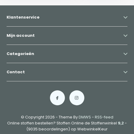
Klantenservice
Mijn account
Categorieën
Contact
© Copyright 2026 - Theme By
DMWS
-
RSS-feed
Online stoffen bestellen? Stoffen Online de Stoffenwinkel
9,2
-
(9035 beoordelingen) op WebwinkelKeur