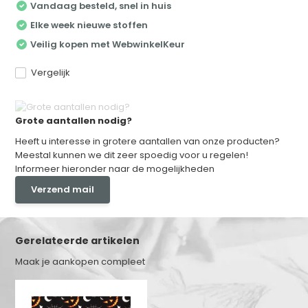
Vandaag besteld, snel in huis
Elke week nieuwe stoffen
Veilig kopen met WebwinkelKeur
Vergelijk
Grote aantallen nodig?
Heeft u interesse in grotere aantallen van onze producten?
Meestal kunnen we dit zeer spoedig voor u regelen!
Informeer hieronder naar de mogelijkheden
Verzend mail
Gerelateerde artikelen
Maak je aankopen compleet