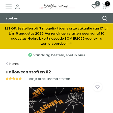
0
0
LET OP: Bestellen blijft mogelijk tijdens onze vakantie van 17 juli
t/m 9 augustus 2026. Verzendingen starten weer vanaf 10
augustus. Gebruik kortingscode ZOMER2026 voor extra
zomervoordeel! **
, snel in huis
Elke week nieuwe 
Home
Halloween stoffen 02
Bekijk alles Thema stoffen