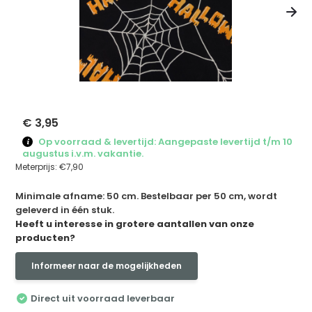
€ 3,95
Op voorraad & levertijd: Aangepaste levertijd t/m 10
augustus i.v.m. vakantie.
Meterprijs:
€7,90
Minimale afname: 50 cm. Bestelbaar per 50 cm, wordt
geleverd in één stuk.
Heeft u interesse in grotere aantallen van onze
producten?
Informeer naar de mogelijkheden
Direct uit voorraad leverbaar