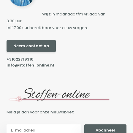
Wij zijn maandag t/m vrijdag van
8.30 uur
tot 17.00 uur bereikbaar voor al uw vragen.
Neem contact op
+31622719316
info@stoffen-online.nl
Meld je aan voor onze nieuwsbrief:
Abonneer