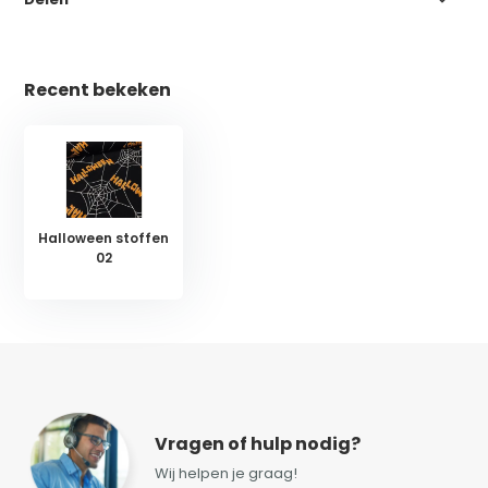
Recent bekeken
Halloween stoffen
02
Vragen of hulp nodig?
Wij helpen je graag!