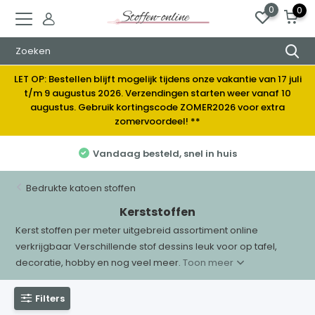
0
0
LET OP: Bestellen blijft mogelijk tijdens onze vakantie van 17 juli
t/m 9 augustus 2026. Verzendingen starten weer vanaf 10
augustus. Gebruik kortingscode ZOMER2026 voor extra
zomervoordeel! **
Vandaag besteld, snel in huis
Bedrukte katoen stoffen
Kerststoffen
Kerst stoffen per meter uitgebreid assortiment online
verkrijgbaar Verschillende stof dessins leuk voor op tafel,
decoratie, hobby en nog veel meer.
Toon meer
Filters