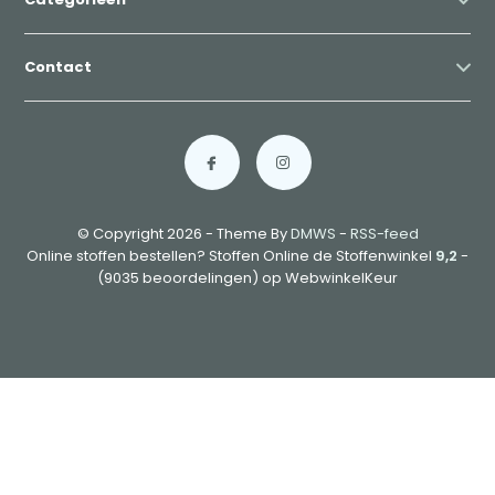
Contact
© Copyright 2026 - Theme By
DMWS
-
RSS-feed
Online stoffen bestellen? Stoffen Online de Stoffenwinkel
9,2
-
(9035 beoordelingen) op WebwinkelKeur