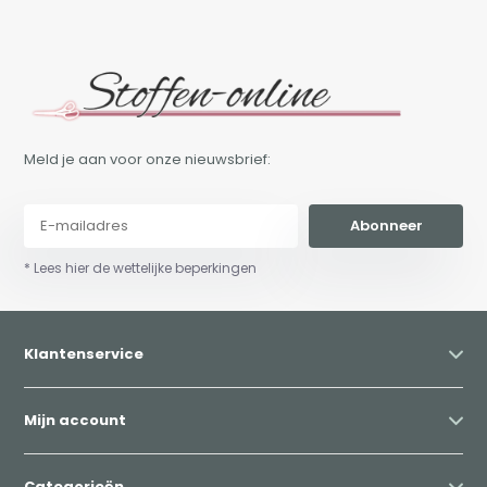
Meld je aan voor onze nieuwsbrief:
Abonneer
* Lees hier de wettelijke beperkingen
Klantenservice
Mijn account
Categorieën