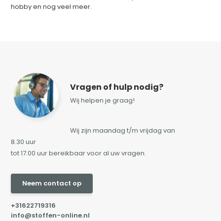
hobby en nog veel meer.
Vragen of hulp nodig?
Wij helpen je graag!
Wij zijn maandag t/m vrijdag van
8.30 uur
tot 17.00 uur bereikbaar voor al uw vragen.
Neem contact op
+31622719316
info@stoffen-online.nl