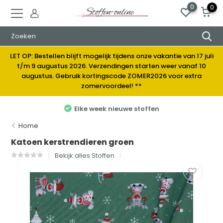
0
0
LET OP: Bestellen blijft mogelijk tijdens onze vakantie van 17 juli
t/m 9 augustus 2026. Verzendingen starten weer vanaf 10
augustus. Gebruik kortingscode ZOMER2026 voor extra
zomervoordeel! **
Elke week nieuwe stoffen
Home
Katoen kerstrendieren groen
Bekijk alles Stoffen