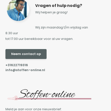
Vragen of hulp nodig?
Wij helpen je graag!
Wij zijn maandag t/m vrijdag van
8.30 uur
tot 17.00 uur bereikbaar voor al uw vragen.
Neem contact op
+31622719316
info@stoffen-online.nl
Meld je aan voor onze nieuwsbrief: