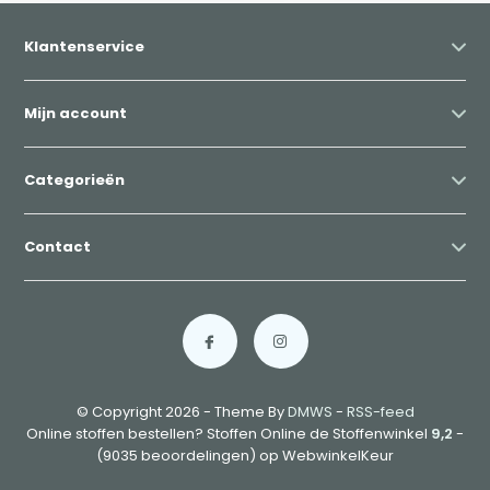
Klantenservice
Mijn account
Categorieën
Contact
© Copyright 2026 - Theme By
DMWS
-
RSS-feed
Online stoffen bestellen? Stoffen Online de Stoffenwinkel
9,2
-
(9035 beoordelingen) op WebwinkelKeur