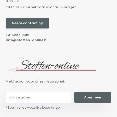
8.30 uur
tot 17.00 uur bereikbaar voor al uw vragen.
Neem contact op
+31622719316
info@stoffen-online.nl
Meld je aan voor onze nieuwsbrief:
Abonneer
* Lees hier de wettelijke beperkingen