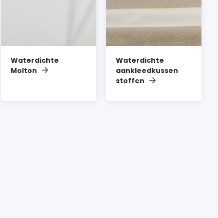
Waterdichte
Waterdichte
Molton
aankleedkussen
stoffen