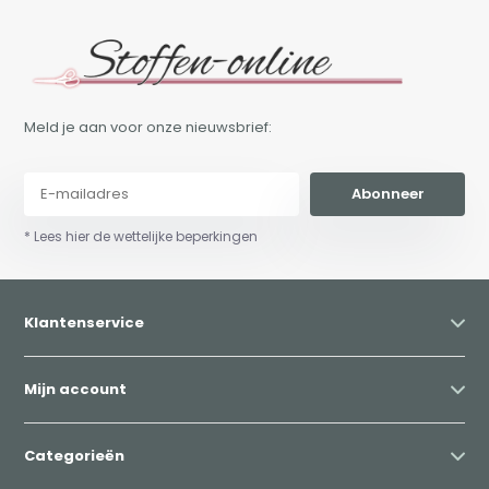
Meld je aan voor onze nieuwsbrief:
Abonneer
* Lees hier de wettelijke beperkingen
Klantenservice
Mijn account
Categorieën