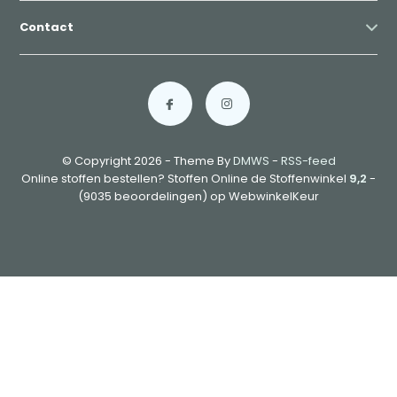
Contact
© Copyright 2026 - Theme By
DMWS
-
RSS-feed
Online stoffen bestellen? Stoffen Online de Stoffenwinkel
9,2
-
(9035 beoordelingen) op WebwinkelKeur