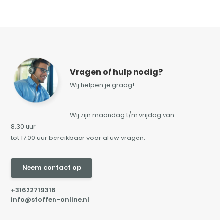
Vragen of hulp nodig?
Wij helpen je graag!
Wij zijn maandag t/m vrijdag van
8.30 uur
tot 17.00 uur bereikbaar voor al uw vragen.
Neem contact op
+31622719316
info@stoffen-online.nl