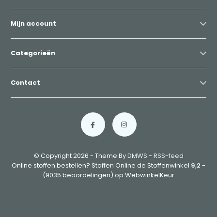
Mijn account
Categorieën
Contact
© Copyright 2026 - Theme By
DMWS
-
RSS-feed
Online stoffen bestellen? Stoffen Online de Stoffenwinkel
9,2
-
(9035 beoordelingen) op WebwinkelKeur