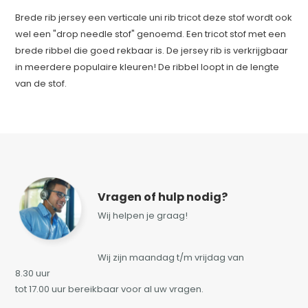
Brede rib jersey een verticale uni rib tricot deze stof wordt ook
wel een "drop needle stof" genoemd. Een tricot stof met een
brede ribbel die goed rekbaar is. De jersey rib is verkrijgbaar
in meerdere populaire kleuren! De ribbel loopt in de lengte
van de stof.
Vragen of hulp nodig?
Wij helpen je graag!
Wij zijn maandag t/m vrijdag van
8.30 uur
tot 17.00 uur bereikbaar voor al uw vragen.