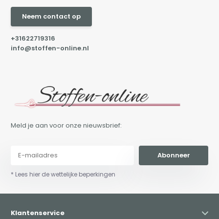
Neem contact op
+31622719316
info@stoffen-online.nl
Meld je aan voor onze nieuwsbrief:
Abonneer
* Lees hier de wettelijke beperkingen
Klantenservice