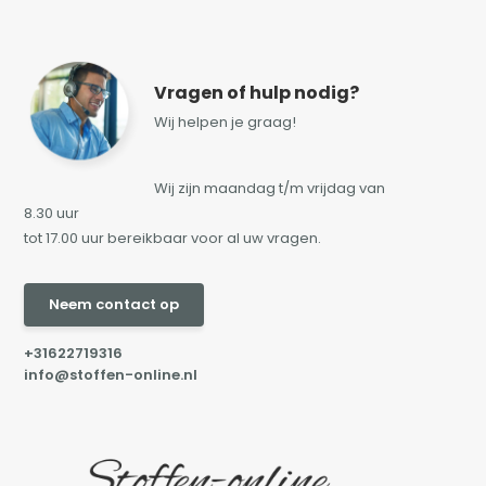
Vragen of hulp nodig?
Wij helpen je graag!
Wij zijn maandag t/m vrijdag van
8.30 uur
tot 17.00 uur bereikbaar voor al uw vragen.
Neem contact op
+31622719316
info@stoffen-online.nl