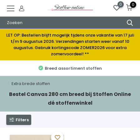
0
0
LET OP: Bestellen blijft mogelijk tijdens onze vakantie van 17 juli
t/m 9 augustus 2026. Verzendingen starten weer vanaf 10
augustus. Gebruik kortingscode ZOMER2026 voor extra
zomervoordeel! **
Breed assortiment stoffen
Extra brede stoffen
Bestel Canvas 280 cm breed bij Stoffen Online
dé stoffenwinkel
Filters