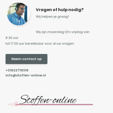
Vragen of hulp nodig?
Wij helpen je graag!
Wij zijn maandag t/m vrijdag van
8.30 uur
tot 17.00 uur bereikbaar voor al uw vragen.
Neem contact op
+31622719316
info@stoffen-online.nl