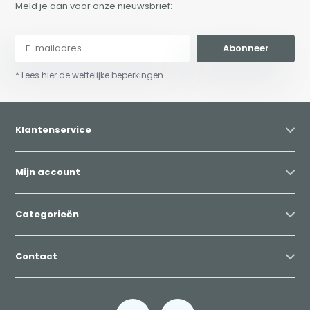
Meld je aan voor onze nieuwsbrief:
Abonneer
* Lees hier de wettelijke beperkingen
Klantenservice
Mijn account
Categorieën
Contact