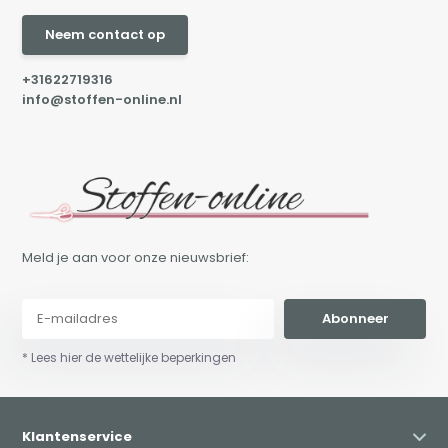
Neem contact op
+31622719316
info@stoffen-online.nl
Meld je aan voor onze nieuwsbrief:
Abonneer
* Lees hier de wettelijke beperkingen
Klantenservice