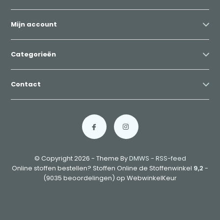
Mijn account
Categorieën
Contact
© Copyright 2026 - Theme By
DMWS
-
RSS-feed
Online stoffen bestellen? Stoffen Online de Stoffenwinkel
9,2
-
(9035 beoordelingen) op WebwinkelKeur