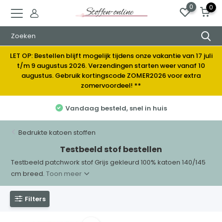
0
0
LET OP: Bestellen blijft mogelijk tijdens onze vakantie van 17 juli
t/m 9 augustus 2026. Verzendingen starten weer vanaf 10
augustus. Gebruik kortingscode ZOMER2026 voor extra
zomervoordeel! **
Vandaag besteld, snel in huis
Bedrukte katoen stoffen
Testbeeld stof bestellen
Testbeeld patchwork stof Grijs gekleurd 100% katoen 140/145
cm breed.
Toon meer
Filters