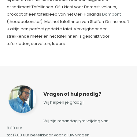
assortiment Tafellinnen. Of u kiest voor Damast, velours,
brokaat of een tafelkleed van het Oer-Hollands
Dambont
(theedoekenstof). Met het tafellinnen van Stoffen Online heeft
u altijd een perfect gedekte tafel. Verkrijgbaar per
strekkende meter en het tafellinnen is geschikt voor
tafelkleden, servetten, lopers.
Vragen of hulp nodig?
Wij helpen je graag!
Wij zijn maandag t/m vrijdag van
8.30 uur
tot 17.00 uur bereikbaar voor al uw vragen.