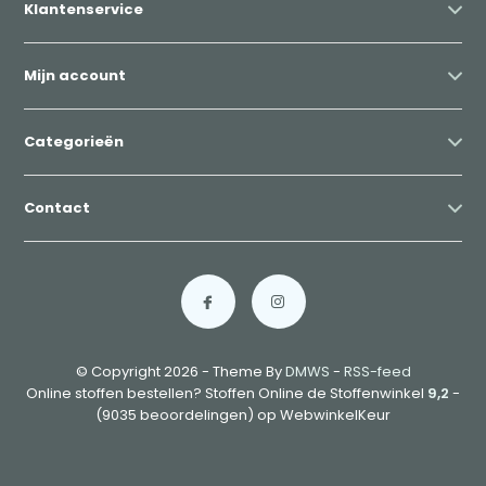
Klantenservice
Mijn account
Categorieën
Contact
© Copyright 2026 - Theme By
DMWS
-
RSS-feed
Online stoffen bestellen? Stoffen Online de Stoffenwinkel
9,2
-
(9035 beoordelingen) op WebwinkelKeur