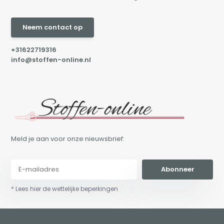
Neem contact op
+31622719316
info@stoffen-online.nl
Meld je aan voor onze nieuwsbrief:
Abonneer
* Lees hier de wettelijke beperkingen