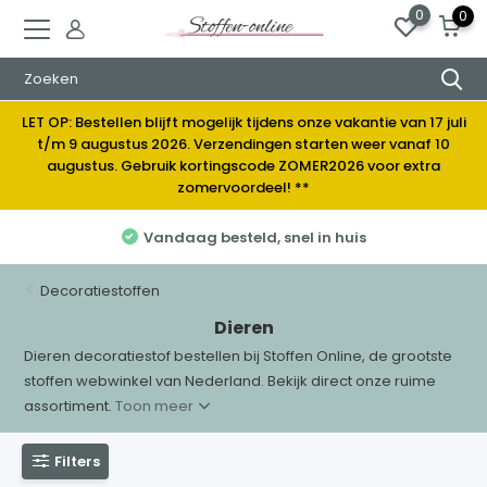
0
0
LET OP: Bestellen blijft mogelijk tijdens onze vakantie van 17 juli
t/m 9 augustus 2026. Verzendingen starten weer vanaf 10
augustus. Gebruik kortingscode ZOMER2026 voor extra
zomervoordeel! **
Vandaag besteld, snel in huis
Decoratiestoffen
Dieren
Dieren decoratiestof bestellen bij Stoffen Online, de grootste
stoffen webwinkel van Nederland. Bekijk direct onze ruime
assortiment.
Toon meer
Filters