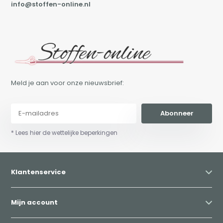
info@stoffen-online.nl
Meld je aan voor onze nieuwsbrief:
Abonneer
* Lees hier de wettelijke beperkingen
Klantenservice
Mijn account