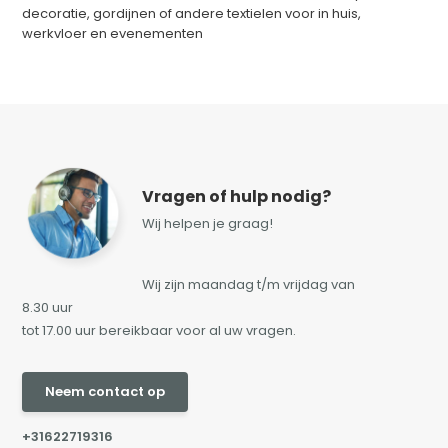
decoratie, gordijnen of andere textielen voor in huis,
werkvloer en evenementen
Vragen of hulp nodig?
Wij helpen je graag!
Wij zijn maandag t/m vrijdag van
8.30 uur
tot 17.00 uur bereikbaar voor al uw vragen.
Neem contact op
+31622719316