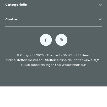
Categorieën
Contact
© Copyright 2026 - Theme By
DMWS
-
RSS-feed
Online stoffen bestellen? Stoffen Online de Stoffenwinkel
9,2
-
(9035 beoordelingen) op WebwinkelKeur