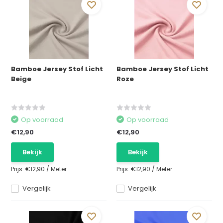
Bamboe Jersey Stof Licht
Bamboe Jersey Stof Licht
Beige
Roze
Op voorraad
Op voorraad
€12,90
€12,90
Bekijk
Bekijk
Prijs:
€12,90
/
Meter
Prijs:
€12,90
/
Meter
Vergelijk
Vergelijk