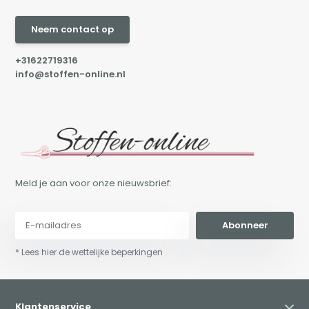
Neem contact op
+31622719316
info@stoffen-online.nl
Meld je aan voor onze nieuwsbrief:
Abonneer
* Lees hier de wettelijke beperkingen
Klantenservice