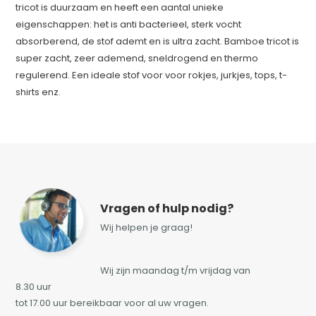
tricot is duurzaam en heeft een aantal unieke
eigenschappen: het is anti bacterieel, sterk vocht
absorberend, de stof ademt en is ultra zacht. Bamboe tricot is
super zacht, zeer ademend, sneldrogend en thermo
regulerend. Een ideale stof voor voor rokjes, jurkjes, tops, t-
shirts enz.
Vragen of hulp nodig?
Wij helpen je graag!
Wij zijn maandag t/m vrijdag van
8.30 uur
tot 17.00 uur bereikbaar voor al uw vragen.