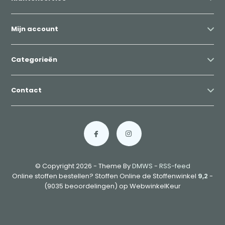
Mijn account
Categorieën
Contact
© Copyright 2026 - Theme By
DMWS
-
RSS-feed
Online stoffen bestellen? Stoffen Online de Stoffenwinkel
9,2
-
(9035 beoordelingen) op WebwinkelKeur