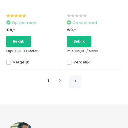
Op voorraad
Op voorraad
€9,-
€9,-
Bekijk
Bekijk
Prijs:
€9,00
/
Meter
Prijs:
€9,00
/
Meter
Vergelijk
Vergelijk
1
2