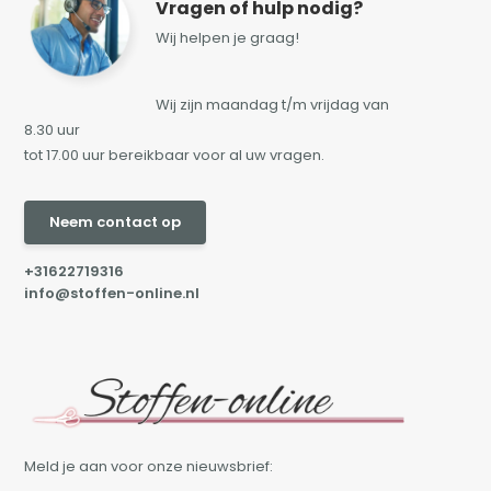
Vragen of hulp nodig?
Wij helpen je graag!
Wij zijn maandag t/m vrijdag van
8.30 uur
tot 17.00 uur bereikbaar voor al uw vragen.
Neem contact op
+31622719316
info@stoffen-online.nl
Meld je aan voor onze nieuwsbrief: