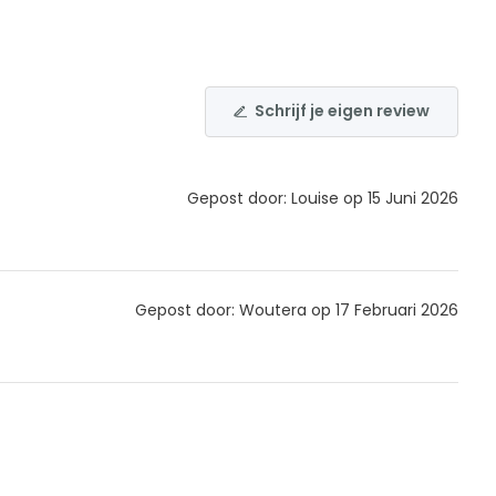
Schrijf je eigen review
Gepost door: Louise op 15 Juni 2026
Gepost door: Woutera op 17 Februari 2026