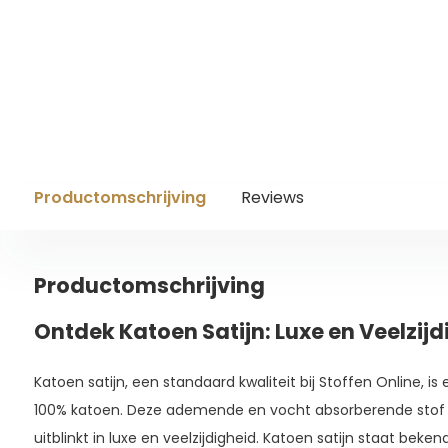
Productomschrijving
Reviews
Productomschrijving
Ontdek Katoen Satijn: Luxe en Veelzijdi
Katoen satijn, een standaard kwaliteit bij Stoffen Online, 
100% katoen. Deze ademende en vocht absorberende stof bi
uitblinkt in luxe en veelzijdigheid. Katoen satijn staat beke