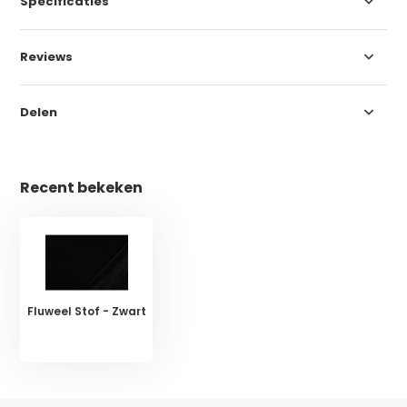
Specificaties
Reviews
Delen
Recent bekeken
Fluweel Stof - Zwart