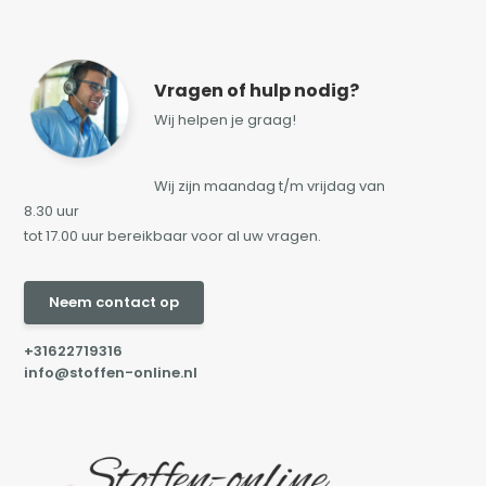
Vragen of hulp nodig?
Wij helpen je graag!
Wij zijn maandag t/m vrijdag van
8.30 uur
tot 17.00 uur bereikbaar voor al uw vragen.
Neem contact op
+31622719316
info@stoffen-online.nl