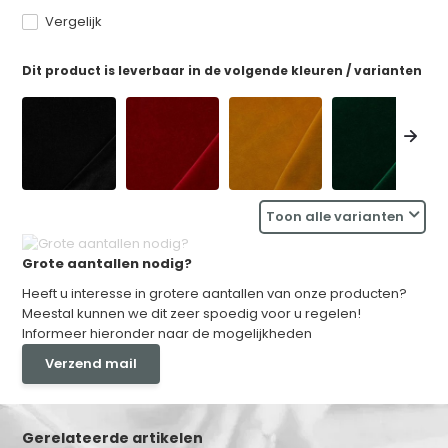
Vergelijk
Dit product is leverbaar in de volgende kleuren / varianten
Toon alle varianten
Grote aantallen nodig?
Heeft u interesse in grotere aantallen van onze producten?
Meestal kunnen we dit zeer spoedig voor u regelen!
Informeer hieronder naar de mogelijkheden
Verzend mail
Gerelateerde artikelen