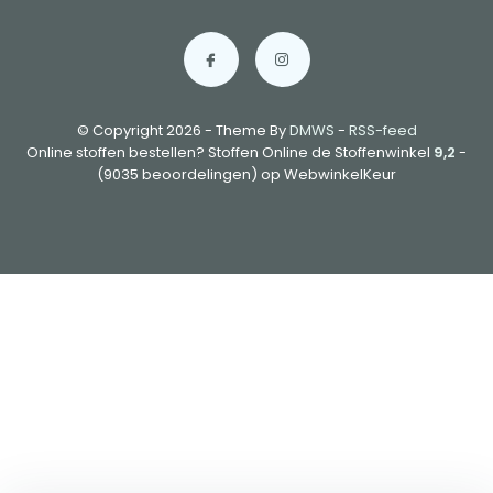
© Copyright 2026 - Theme By
DMWS
-
RSS-feed
Online stoffen bestellen? Stoffen Online de Stoffenwinkel
9,2
-
(9035 beoordelingen) op WebwinkelKeur