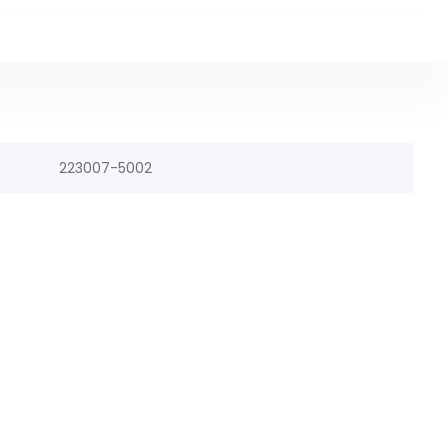
223007-5002