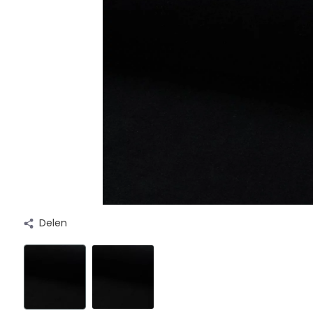
Delen