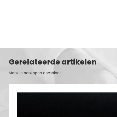
Gerelateerde artikelen
Maak je aankopen compleet