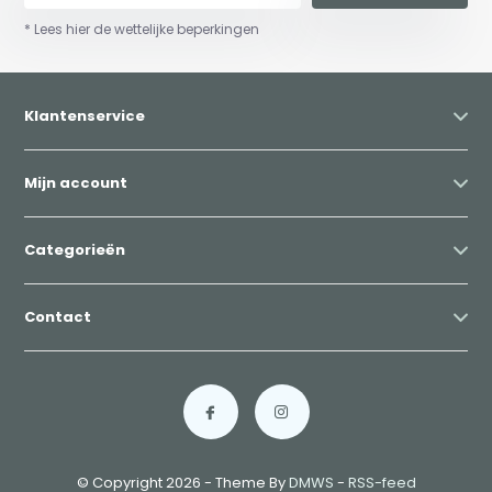
* Lees hier de wettelijke beperkingen
Klantenservice
Mijn account
Categorieën
Contact
© Copyright 2026 - Theme By
DMWS
-
RSS-feed