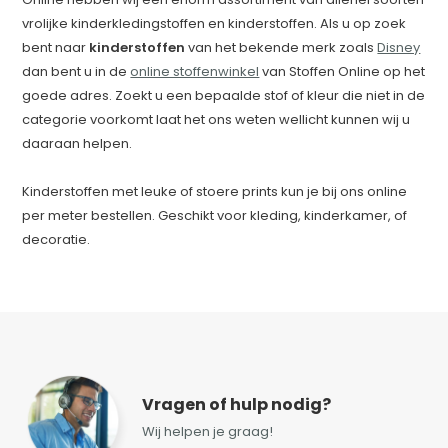
vrolijke kinderkledingstoffen en kinderstoffen. Als u op zoek
bent naar
kinderstoffen
van het bekende merk zoals
Disney
dan bent u in de
online stoffenwinkel
van Stoffen Online op het
goede adres. Zoekt u een bepaalde stof of kleur die niet in de
categorie voorkomt laat het ons weten wellicht kunnen wij u
daaraan helpen.
Kinderstoffen met leuke of stoere prints kun je bij ons online
per meter bestellen. Geschikt voor kleding, kinderkamer, of
decoratie.
Vragen of hulp nodig?
Wij helpen je graag!