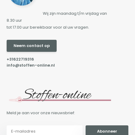
Wij zijn maandag t/m vrijdag van
8.30 uur
tot 17.00 uur bereikbaar voor al uw vragen.
Neem contact op
+31622719316
info@stoffen-online.nl
Meld je aan voor onze nieuwsbrief:
Abonneer