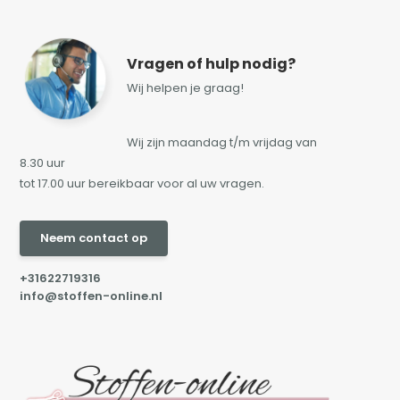
Vragen of hulp nodig?
Wij helpen je graag!
Wij zijn maandag t/m vrijdag van
8.30 uur
tot 17.00 uur bereikbaar voor al uw vragen.
Neem contact op
+31622719316
info@stoffen-online.nl