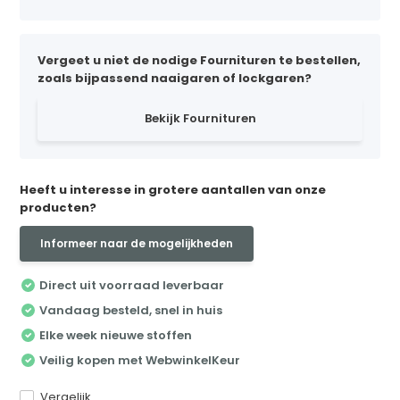
Vergeet u niet de nodige Fournituren te bestellen,
zoals bijpassend naaigaren of lockgaren?
Bekijk Fournituren
Heeft u interesse in grotere aantallen van onze
producten?
Informeer naar de mogelijkheden
Direct uit voorraad leverbaar
Vandaag besteld, snel in huis
Elke week nieuwe stoffen
Veilig kopen met WebwinkelKeur
Vergelijk