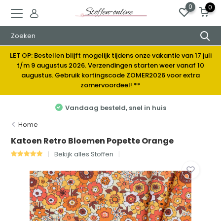
0
0
LET OP: Bestellen blijft mogelijk tijdens onze vakantie van 17 juli
t/m 9 augustus 2026. Verzendingen starten weer vanaf 10
augustus. Gebruik kortingscode ZOMER2026 voor extra
zomervoordeel! **
Vandaag besteld, snel in huis
Home
Katoen Retro Bloemen Popette Orange
Bekijk alles Stoffen