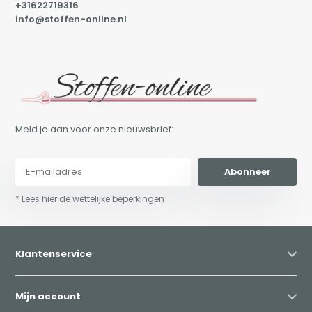
+31622719316
info@stoffen-online.nl
Meld je aan voor onze nieuwsbrief:
Abonneer
* Lees hier de wettelijke beperkingen
Klantenservice
Mijn account