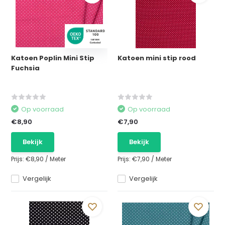
Katoen Poplin Mini Stip
Katoen mini stip rood
Fuchsia
Op voorraad
Op voorraad
€8,90
€7,90
Bekijk
Bekijk
Prijs:
€8,90
/
Meter
Prijs:
€7,90
/
Meter
Vergelijk
Vergelijk