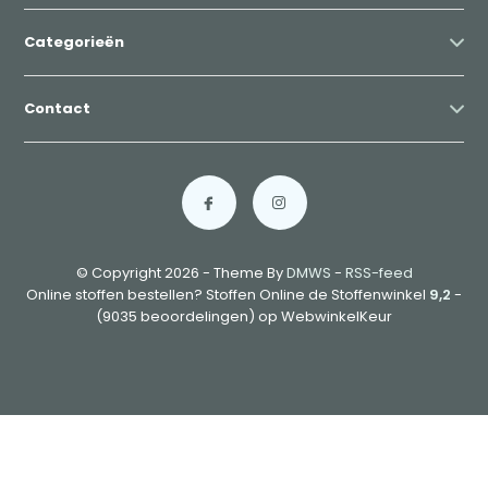
Categorieën
Contact
© Copyright 2026 - Theme By
DMWS
-
RSS-feed
Online stoffen bestellen? Stoffen Online de Stoffenwinkel
9,2
-
(9035 beoordelingen) op WebwinkelKeur