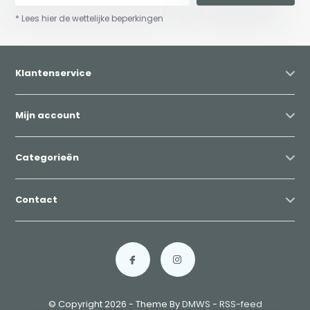
* Lees hier de wettelijke beperkingen
Klantenservice
Mijn account
Categorieën
Contact
© Copyright 2026 - Theme By
DMWS
-
RSS-feed