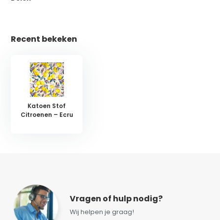
Recent bekeken
Katoen Stof
Citroenen – Ecru
Vragen of hulp nodig?
Wij helpen je graag!