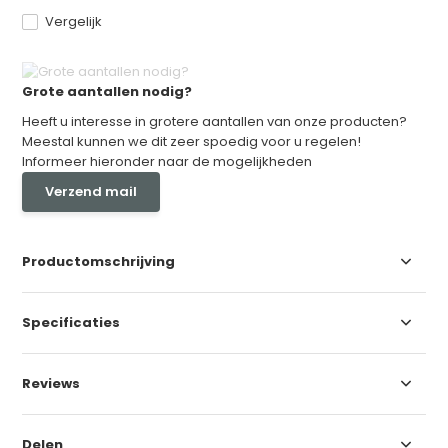
Vergelijk
Grote aantallen nodig?
Heeft u interesse in grotere aantallen van onze producten?
Meestal kunnen we dit zeer spoedig voor u regelen!
Informeer hieronder naar de mogelijkheden
Verzend mail
Productomschrijving
Specificaties
Reviews
Delen