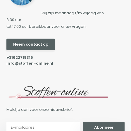
Wij zijn maandag t/m vrijdag van
8.30 uur
tot 17.00 uur bereikbaar voor al uw vragen.
Neem contact op
+31622719316
info@stoffen-online.nl
Meld je aan voor onze nieuwsbrief:
Abonneer