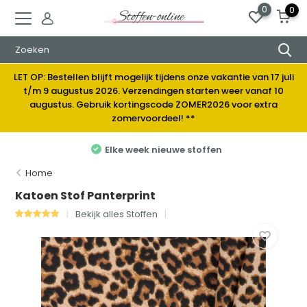
0
0
LET OP: Bestellen blijft mogelijk tijdens onze vakantie van 17 juli
t/m 9 augustus 2026. Verzendingen starten weer vanaf 10
augustus. Gebruik kortingscode ZOMER2026 voor extra
zomervoordeel! **
Elke week nieuwe stoffen
Home
Katoen Stof Panterprint
Bekijk alles Stoffen