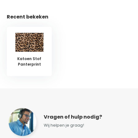
Recent bekeken
Katoen Stof
Panterprint
Vragen of hulp nodig?
Wij helpen je graag!