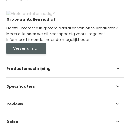
Grote aantallen nodig?
Heeft u interesse in grotere aantallen van onze producten?
Meestal kunnen we dit zeer spoedig voor u regelen!
Informeer hieronder naar de mogelijkheden
Verzend mail
Productomschrijving
Specificaties
Reviews
Delen