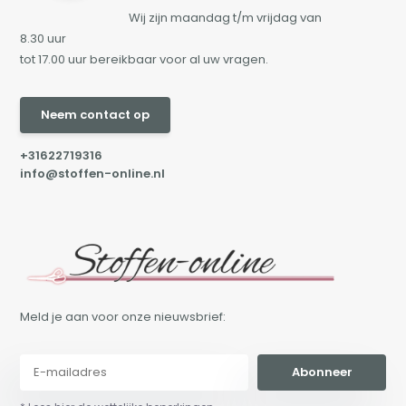
Wij zijn maandag t/m vrijdag van
8.30 uur
tot 17.00 uur bereikbaar voor al uw vragen.
Neem contact op
+31622719316
info@stoffen-online.nl
Meld je aan voor onze nieuwsbrief:
Abonneer