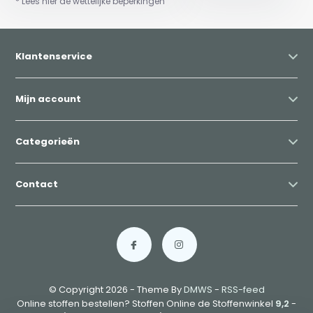
* Lees hier de wettelijke beperkingen
Klantenservice
Mijn account
Categorieën
Contact
© Copyright 2026 - Theme By
DMWS
-
RSS-feed
Online stoffen bestellen? Stoffen Online de Stoffenwinkel
9,2
-