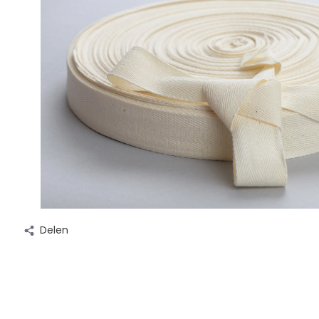
Delen