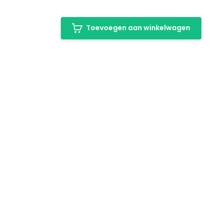
Toevoegen aan winkelwagen