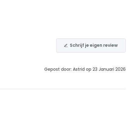
Schrijf je eigen review
Gepost door: Astrid op 23 Januari 2026