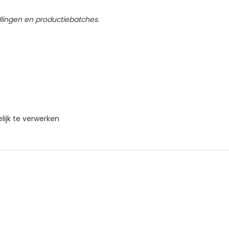
llingen en productiebatches.
lijk te verwerken