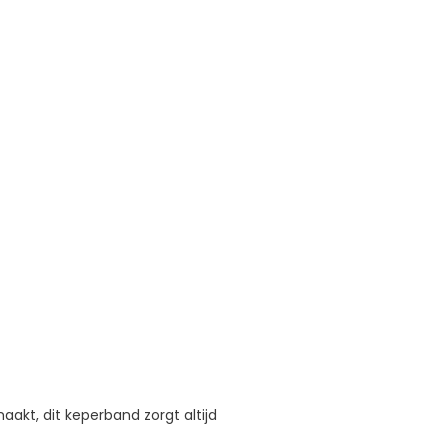
akt, dit keperband zorgt altijd