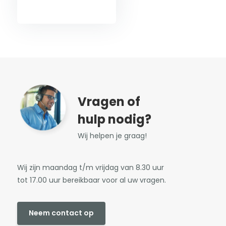
Vragen of
hulp nodig?
Wij helpen je graag!
Wij zijn maandag t/m vrijdag van 8.30 uur
tot 17.00 uur bereikbaar voor al uw vragen.
Neem contact op