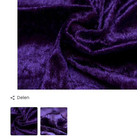
Delen