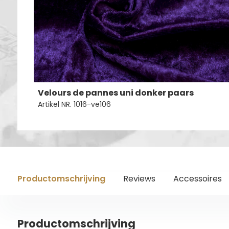
Velours de pannes uni donker paars
Artikel NR. 1016-ve106
Productomschrijving
Reviews
Accessoires
Productomschrijving