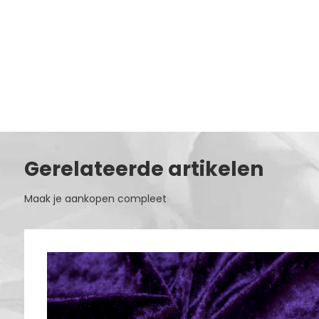
Gerelateerde artikelen
Maak je aankopen compleet