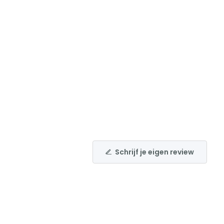
Schrijf je eigen review