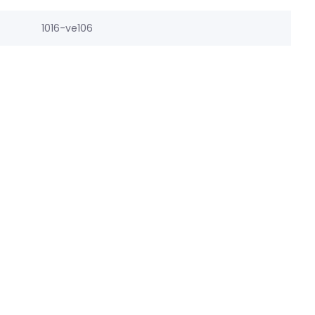
1016-ve106