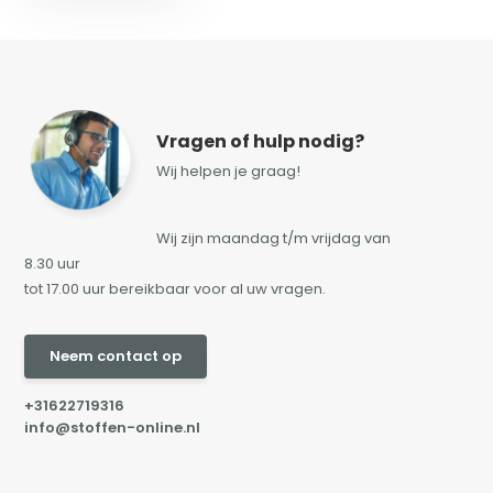
Vragen of hulp nodig?
Wij helpen je graag!
Wij zijn maandag t/m vrijdag van
8.30 uur
tot 17.00 uur bereikbaar voor al uw vragen.
Neem contact op
+31622719316
info@stoffen-online.nl