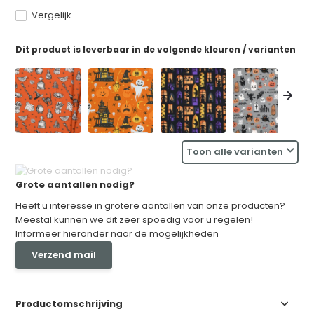
Vergelijk
Dit product is leverbaar in de volgende kleuren / varianten
Toon alle varianten
Grote aantallen nodig?
Heeft u interesse in grotere aantallen van onze producten?
Meestal kunnen we dit zeer spoedig voor u regelen!
Informeer hieronder naar de mogelijkheden
Verzend mail
Productomschrijving