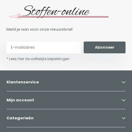
Meld je aan voor onze nieuwsbrief:
Abonneer
* Lees hier de wettelijke beperkingen
Klantenservice
Mijn account
Categorieën