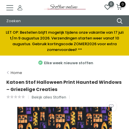
0
0
LET OP: Bestellen blijft mogelijk tijdens onze vakantie van 17 juli
t/m 9 augustus 2026. Verzendingen starten weer vanaf 10
augustus. Gebruik kortingscode ZOMER2026 voor extra
zomervoordeel! **
Elke week nieuwe stoffen
Home
Katoen Stof Halloween Print Haunted Windows
– Griezelige Creaties
Bekijk alles Stoffen