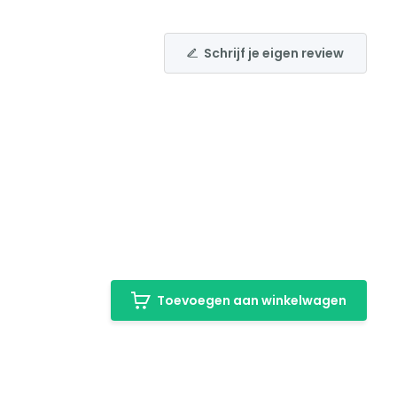
Schrijf je eigen review
Toevoegen aan winkelwagen