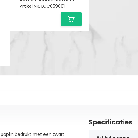
Artikel NR. LGC659001
Specificaties
poplin bedrukt met een zwart
Artikelnummer