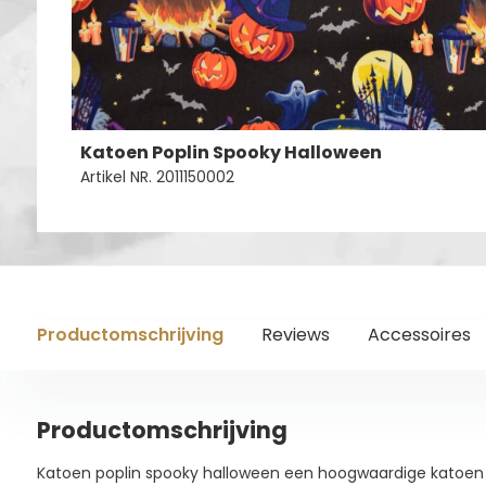
Katoen Poplin Spooky Halloween
Artikel NR. 2011150002
Productomschrijving
Reviews
Accessoires
Productomschrijving
Katoen poplin spooky halloween een hoogwaardige katoen 