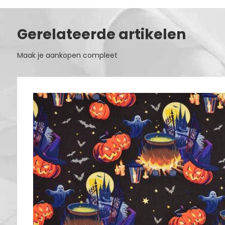
Gerelateerde artikelen
Maak je aankopen compleet