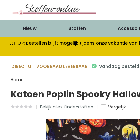
Nieuw
Stoffen
Accessoi
LET OP: Bestellen blijft mogelijk tijdens onze vakantie 
DIRECT UIT VOORRAAD LEVERBAAR
Vandaag besteld, 
Home
Katoen Poplin Spooky Hall
Bekijk alles Kinderstoffen
Vergelijk