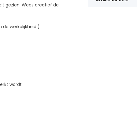
oit gezien. Wees creatief de
 de werkelijkheid )
erkt wordt.