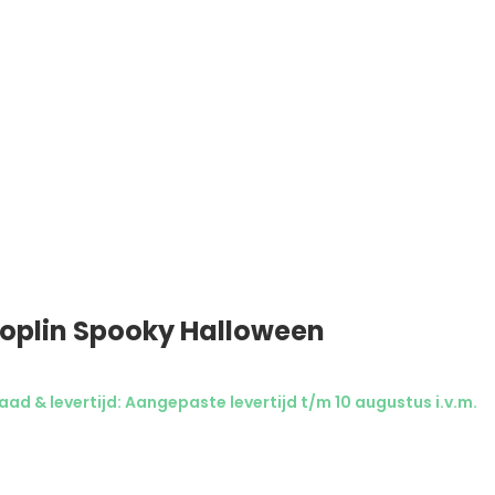
oplin Spooky Halloween
ad & levertijd: Aangepaste levertijd t/m 10 augustus i.v.m.