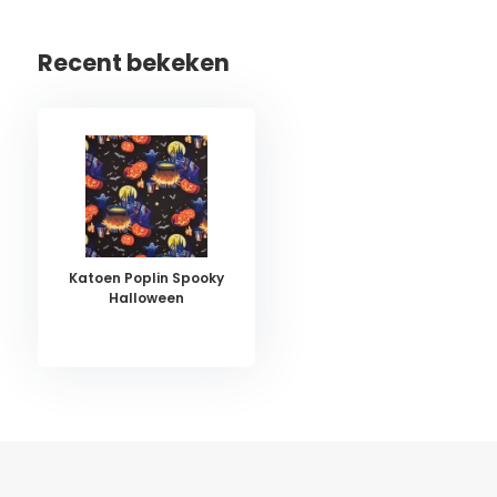
Recent bekeken
Katoen Poplin Spooky
Halloween