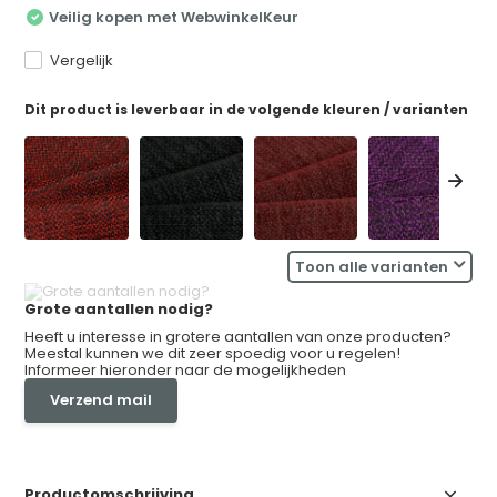
Veilig kopen met WebwinkelKeur
Vergelijk
Dit product is leverbaar in de volgende kleuren / varianten
Toon alle varianten
Grote aantallen nodig?
Heeft u interesse in grotere aantallen van onze producten?
Meestal kunnen we dit zeer spoedig voor u regelen!
Informeer hieronder naar de mogelijkheden
Verzend mail
Productomschrijving