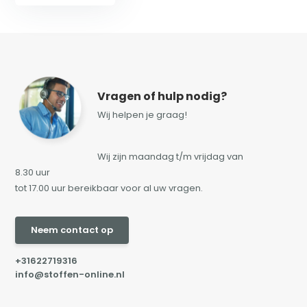
Vragen of hulp nodig?
Wij helpen je graag!
Wij zijn maandag t/m vrijdag van
8.30 uur
tot 17.00 uur bereikbaar voor al uw vragen.
Neem contact op
+31622719316
info@stoffen-online.nl