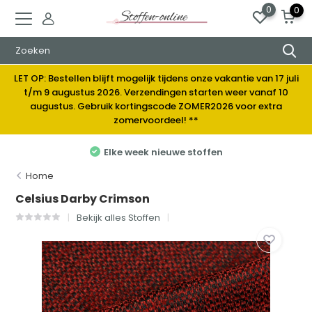
0
0
LET OP: Bestellen blijft mogelijk tijdens onze vakantie van 17 juli
t/m 9 augustus 2026. Verzendingen starten weer vanaf 10
augustus. Gebruik kortingscode ZOMER2026 voor extra
zomervoordeel! **
Elke week nieuwe stoffen
Home
Celsius Darby Crimson
Bekijk alles Stoffen