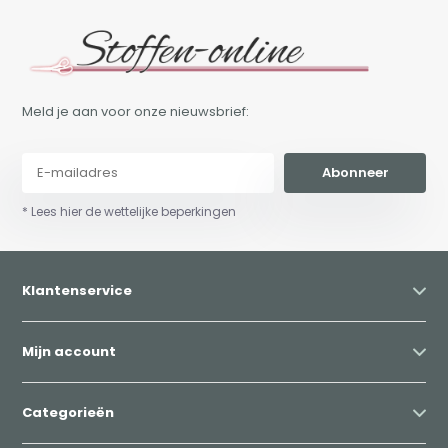
Meld je aan voor onze nieuwsbrief:
Abonneer
* Lees hier de wettelijke beperkingen
Klantenservice
Mijn account
Categorieën