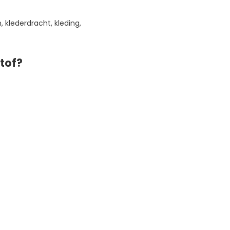
, klederdracht, kleding,
tof?