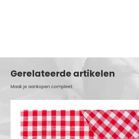
Gerelateerde artikelen
Maak je aankopen compleet