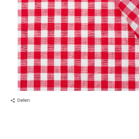
Delen