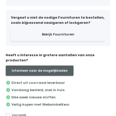
Vergeet u niet de nodige Fournituren te bestellen,
zoals bijpassend naaigaren of lockgaren?
Bekijk Fournituren
Heeft u interesse in grotere aantallen van onze
producten?
Informeer naar de mogelijkheden
Direct uit voorraad leverbaar
Vandaag besteld, snel in huis
Elke week nieuwe stoffen
Veilig kopen met WebwinkelKeur
Vergelijk