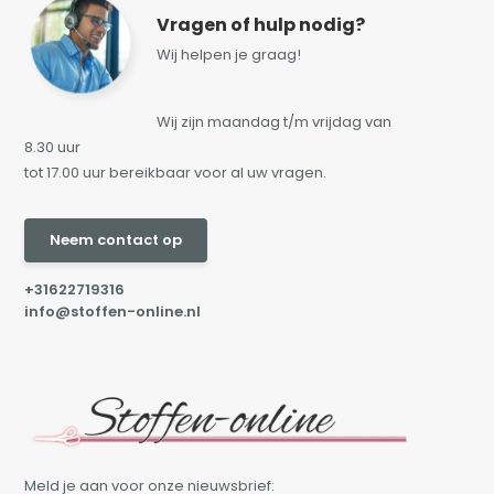
Vragen of hulp nodig?
Wij helpen je graag!
Wij zijn maandag t/m vrijdag van
8.30 uur
tot 17.00 uur bereikbaar voor al uw vragen.
Neem contact op
+31622719316
info@stoffen-online.nl
Meld je aan voor onze nieuwsbrief: