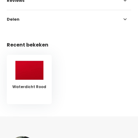
Reviews
Delen
Recent bekeken
Waterdicht Rood