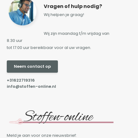
Vragen of hulp nodig?
Wij helpen je graag!
Wij zijn maandag t/m vrijdag van
8.30 uur
tot 17.00 uur bereikbaar voor al uw vragen.
Neem contact op
+31622719316
info@stoffen-online.nl
Meld je aan voor onze nieuwsbrief: