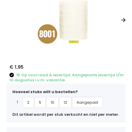
€ 1,95
15 Op voorraad & levertijd: Aangepaste levertijd t/m
10 augustus i.v.m. vakantie.
Hoeveel stuks wilt u bestellen?
1
2
5
10
12
Aangepast
Dit artikel wordt per stuk verkocht en niet per meter.