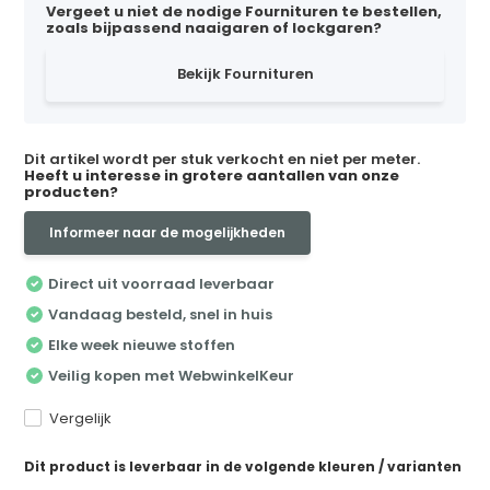
Vergeet u niet de nodige Fournituren te bestellen,
zoals bijpassend naaigaren of lockgaren?
Bekijk Fournituren
Dit artikel wordt per stuk verkocht en niet per meter.
Heeft u interesse in grotere aantallen van onze
producten?
Informeer naar de mogelijkheden
Direct uit voorraad leverbaar
Vandaag besteld, snel in huis
Elke week nieuwe stoffen
Veilig kopen met WebwinkelKeur
Vergelijk
Dit product is leverbaar in de volgende kleuren / varianten