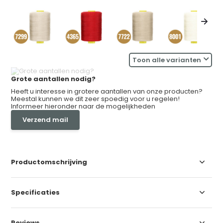
Toon alle varianten
Grote aantallen nodig?
Heeft u interesse in grotere aantallen van onze producten?
Meestal kunnen we dit zeer spoedig voor u regelen!
Informeer hieronder naar de mogelijkheden
Verzend mail
Productomschrijving
Specificaties
Reviews