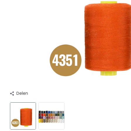
Delen