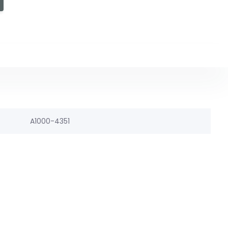
A1000-4351