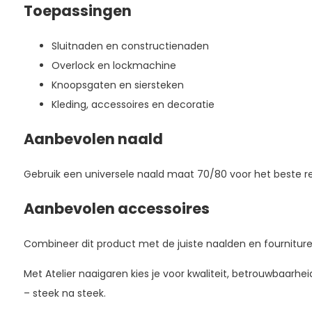
Toepassingen
Sluitnaden en constructienaden
Overlock en lockmachine
Knoopsgaten en siersteken
Kleding, accessoires en decoratie
Aanbevolen naald
Gebruik een universele naald maat 70/80 voor het beste re
Aanbevolen accessoires
Combineer dit product met de juiste naalden en fournitur
Met Atelier naaigaren kies je voor kwaliteit, betrouwbaarhe
– steek na steek.