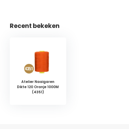
Recent bekeken
Atelier Naaigaren
Dikte 120 Oranje 1000M
(4351)