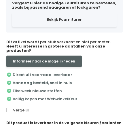
Vergeet u niet de nodige Fournituren te bestellen,
zoals bijpassend naaigaren of lockgaren?
Bekijk Fournituren
Dit artikel wordt per stuk verkocht en niet per meter.
Heeft u interesse in grotere aantallen van onze
producten?
Informeer naar de mogelijkheden
Direct uit voorraad leverbaar
Vandaag besteld, snel in huis
Elke week nieuwe stoffen
Veilig kopen met WebwinkelKeur
Vergelijk
Dit product is leverbaar in de volgende kleuren / varianten