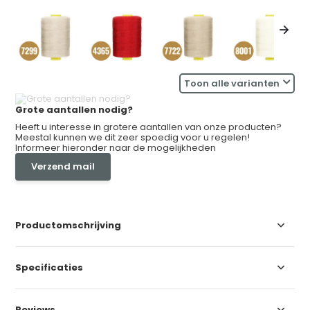
Toon alle varianten
Grote aantallen nodig?
Heeft u interesse in grotere aantallen van onze producten?
Meestal kunnen we dit zeer spoedig voor u regelen!
Informeer hieronder naar de mogelijkheden
Verzend mail
Productomschrijving
Specificaties
Reviews