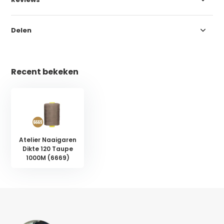
Delen
Recent bekeken
Atelier Naaigaren
Dikte 120 Taupe
1000M (6669)