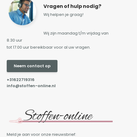
Vragen of hulp nodig?
Wij helpen je graag!
Wij zijn maandag t/m vrijdag van
8.30 uur
tot 17.00 uur bereikbaar voor al uw vragen.
Neem contact op
+31622719316
info@stoffen-online.nl
Meld je aan voor onze nieuwsbrief: