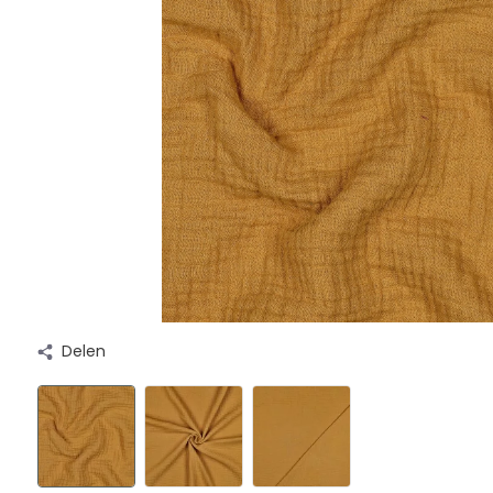
Delen