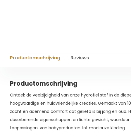
Productomschrijving
Reviews
Productomschrijving
Ontdek de veelzijdigheid van onze hydrofiel stof in de diepe
hoogwaardige en huidvriendelijke creaties. Gemaakt van 10
zacht en ademend comfort dat geliefd is bij jong en oud. H
absorberende eigenschappen en lichte gewicht, waardoor he
toepassingen, van babyproducten tot modieuze kleding.