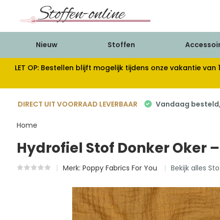
Nieuw
Stoffen
Accessoi
LET OP: Bestellen blijft mogelijk tijdens onze vakantie 
DIRECT UIT VOORRAAD LEVERBAAR
Vandaag besteld, 
Home
Hydrofiel Stof Donker Oker
Merk:
Poppy Fabrics For You
Bekijk alles St