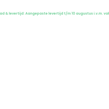
d & levertijd: Aangepaste levertijd t/m 10 augustus i.v.m. va