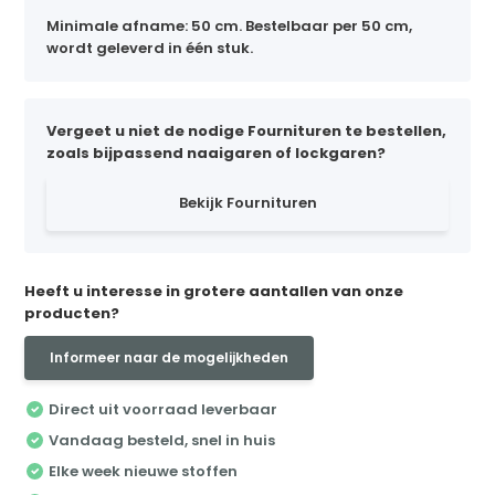
Minimale afname: 50 cm. Bestelbaar per 50 cm,
wordt geleverd in één stuk.
Vergeet u niet de nodige Fournituren te bestellen,
zoals bijpassend naaigaren of lockgaren?
Bekijk Fournituren
Heeft u interesse in grotere aantallen van onze
producten?
Informeer naar de mogelijkheden
Direct uit voorraad leverbaar
Vandaag besteld, snel in huis
Elke week nieuwe stoffen