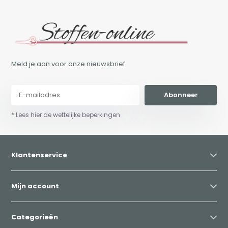
Meld je aan voor onze nieuwsbrief:
Abonneer
* Lees hier de wettelijke beperkingen
Klantenservice
Mijn account
Categorieën