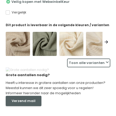
Veilig kopen met WebwinkelKeur
Vergelijk
Dit product is leverbaar in de volgende kleuren / varianten
Toon alle varianten
Grote aantallen nodig?
Heeft u interesse in grotere aantallen van onze producten?
Meestal kunnen we dit zeer spoedig voor u regelen!
Informeer hieronder naar de mogelijkheden
Verzend mail