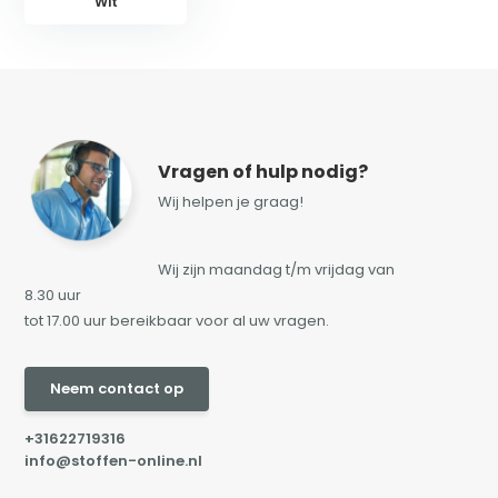
Wit
Vragen of hulp nodig?
Wij helpen je graag!
Wij zijn maandag t/m vrijdag van
8.30 uur
tot 17.00 uur bereikbaar voor al uw vragen.
Neem contact op
+31622719316
info@stoffen-online.nl