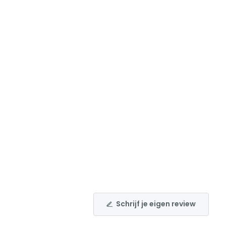
Schrijf je eigen review