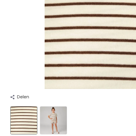
Delen