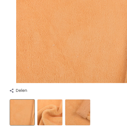
Delen