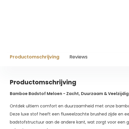
Productomschrijving
Reviews
Productomschrijving
Bamboe Badstof Meloen - Zacht, Duurzaam & Veelzijdig
Ontdek ultiem comfort en duurzaamheid met onze bambo
Deze luxe stof heeft een fluweelzachte brushed zijde en
badstofstructuur aan de andere kant, wat zorgt voor een 