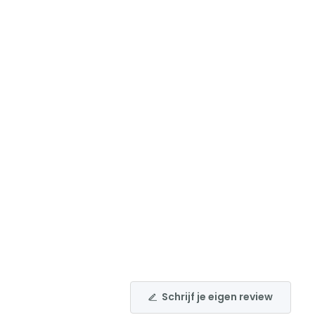
Schrijf je eigen review