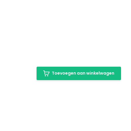
Toevoegen aan winkelwagen