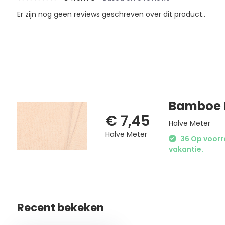
Er zijn nog geen reviews geschreven over dit product..
Bamboe 
€ 7,45
Halve Meter
Halve Meter
36 Op voorra
vakantie.
Recent bekeken