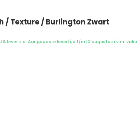
h / Texture / Burlington Zwart
& levertijd: Aangepaste levertijd t/m 10 augustus i.v.m. vaka