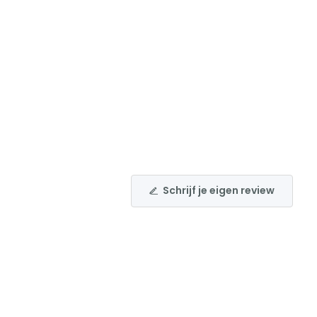
Schrijf je eigen review