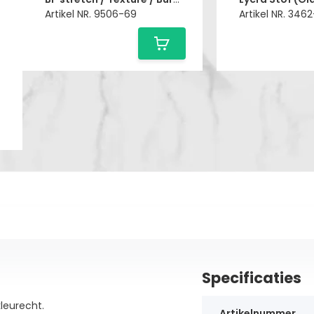
Artikel NR. 9506-69
Artikel NR. 346
Specificaties
kleurecht.
Artikelnummer