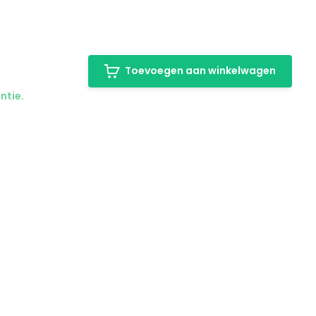
Toevoegen aan winkelwagen
ntie.