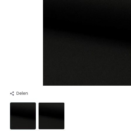
Delen