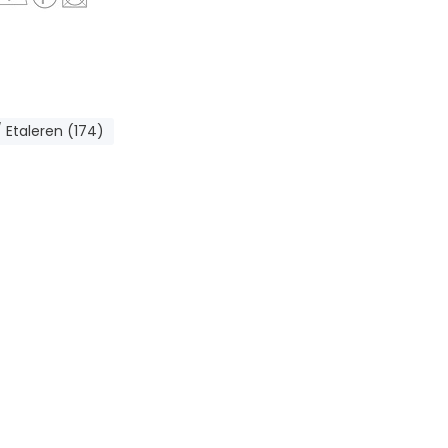
 Etaleren (174)