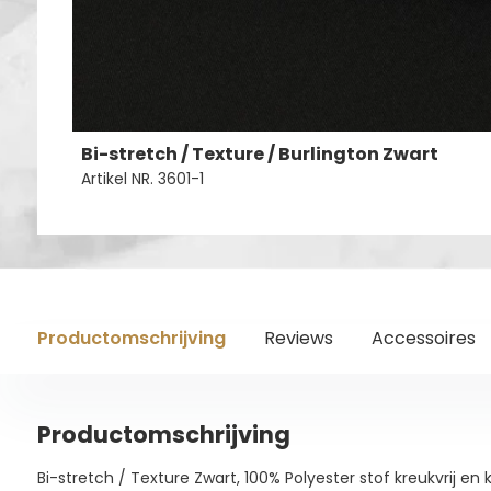
Bi-stretch / Texture / Burlington Zwart
Artikel NR. 3601-1
Productomschrijving
Reviews
Accessoires
Productomschrijving
Bi-stretch / Texture Zwart, 100% Polyester stof kreukvrij en 