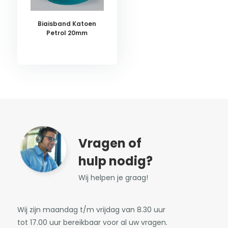
Biaisband Katoen
Petrol 20mm
Vragen of
hulp nodig?
Wij helpen je graag!
Wij zijn maandag t/m vrijdag van 8.30 uur
tot 17.00 uur bereikbaar voor al uw vragen.