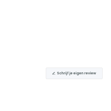
Schrijf je eigen review