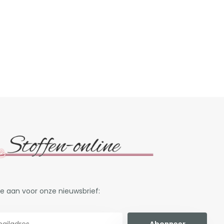
je aan voor onze nieuwsbrief:
Abonneer