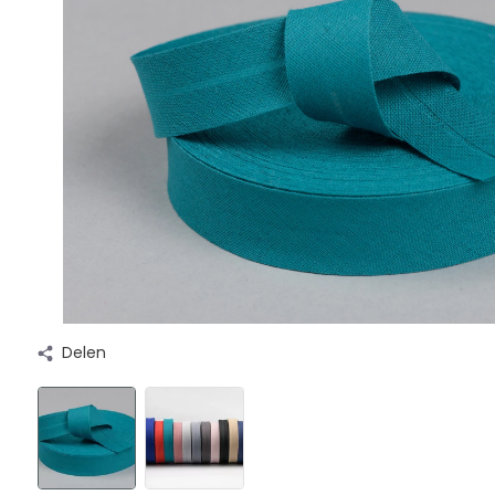
Delen