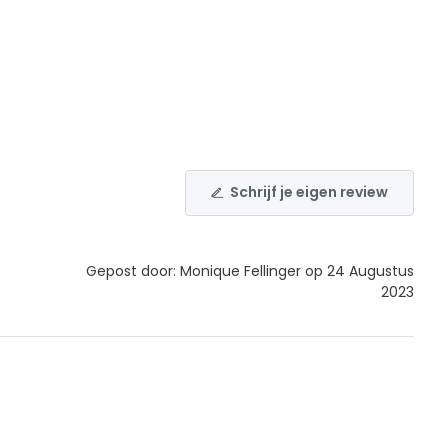
Schrijf je eigen review
Gepost door: Monique Fellinger op 24 Augustus
2023