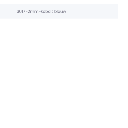
3017-2mm-kobalt blauw