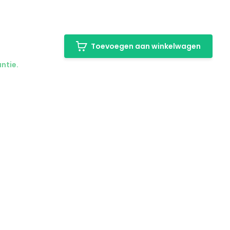
Toevoegen aan winkelwagen
ntie.