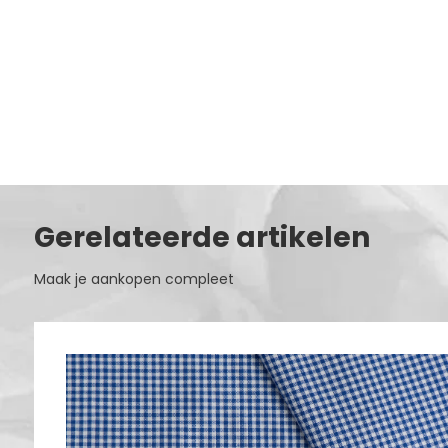
Gerelateerde artikelen
Maak je aankopen compleet