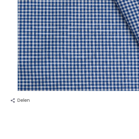
Delen