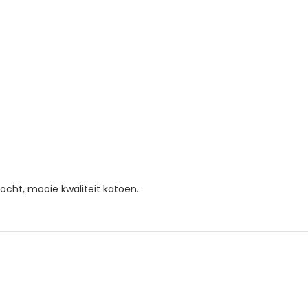
ocht, mooie kwaliteit katoen.