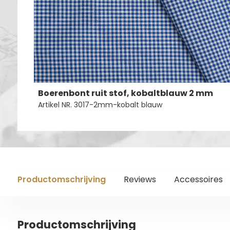
Boerenbont ruit stof, kobaltblauw 2 mm
Artikel NR. 3017-2mm-kobalt blauw
Productomschrijving
Reviews
Accessoires
Productomschrijving