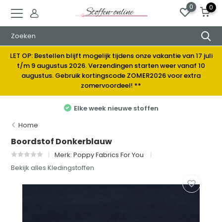
0
0
LET OP: Bestellen blijft mogelijk tijdens onze vakantie van 17 juli
t/m 9 augustus 2026. Verzendingen starten weer vanaf 10
augustus. Gebruik kortingscode ZOMER2026 voor extra
zomervoordeel! **
Elke week nieuwe stoffen
Home
Boordstof Donkerblauw
Merk:
Poppy Fabrics For You
Bekijk alles Kledingstoffen