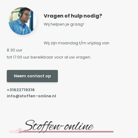
Vragen of hulp nodig?
Wij helpen je graag!
Wij zijn maandag t/m vrijdag van
8.30 uur
tot 17.00 uur bereikbaar voor al uw vragen.
Neem contact op
+31622719316
info@stoffen-online.nl