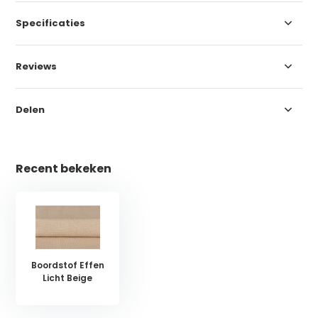
Specificaties
Reviews
Delen
Recent bekeken
Boordstof Effen
Licht Beige