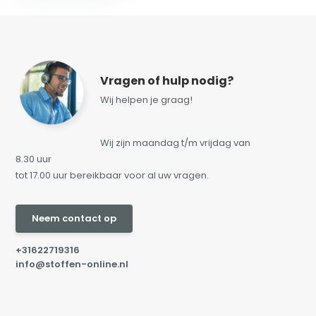
Vragen of hulp nodig?
Wij helpen je graag!
Wij zijn maandag t/m vrijdag van
8.30 uur
tot 17.00 uur bereikbaar voor al uw vragen.
Neem contact op
+31622719316
info@stoffen-online.nl