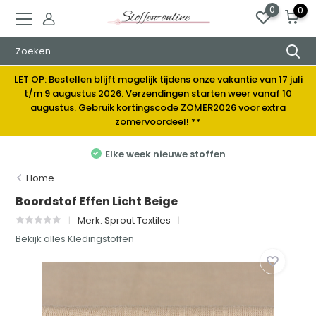
0
0
LET OP: Bestellen blijft mogelijk tijdens onze vakantie van 17 juli
t/m 9 augustus 2026. Verzendingen starten weer vanaf 10
augustus. Gebruik kortingscode ZOMER2026 voor extra
zomervoordeel! **
Elke week nieuwe stoffen
Home
Boordstof Effen Licht Beige
Merk:
Sprout Textiles
Bekijk alles Kledingstoffen