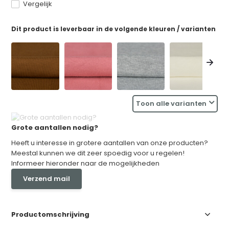
Vergelijk
Dit product is leverbaar in de volgende kleuren / varianten
Toon alle varianten
Grote aantallen nodig?
Heeft u interesse in grotere aantallen van onze producten?
Meestal kunnen we dit zeer spoedig voor u regelen!
Informeer hieronder naar de mogelijkheden
Verzend mail
Productomschrijving